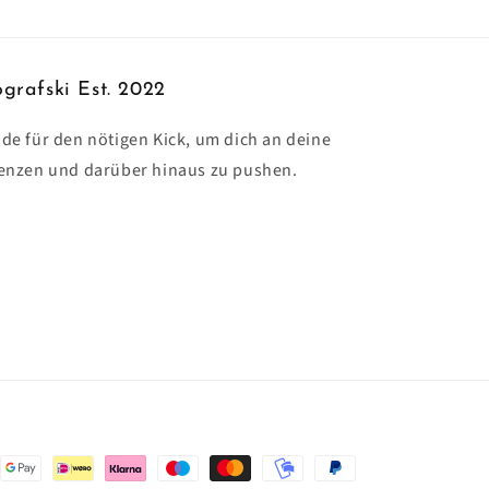
grafski Est. 2022
de für den nötigen Kick, um dich an deine
enzen und darüber hinaus zu pushen.