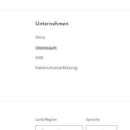
Unternehmen
Story
Impressum
AGB
Datenschutzerklärung
Land/Region
Sprache