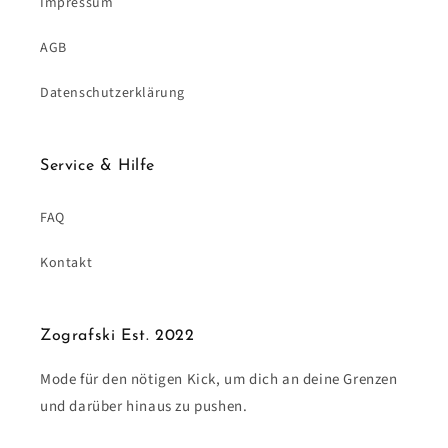
Impressum
AGB
Datenschutzerklärung
Service & Hilfe
FAQ
Kontakt
Zografski Est. 2022
Mode für den nötigen Kick, um dich an deine Grenzen
und darüber hinaus zu pushen.